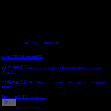
聚合 Seedance、Kling、Veo、Sora、Nano Banana、GPT Image
2、Seedream、Z-Image 等先进模型的一站式 AI 视频与图片平
台。
Lotook, LLC
131 Continental Dr, Suite 305, Newark, DE 19713,
United States
LOTOOK LTD
Apartment 103, 9 Solly Street, Sheffield, S1 4DF,
United Kingdom
联系邮箱
:
support@ai-studio.video
关于我们
价格
关于我们
Email
博客
AI 视频
AI 视频生成器
Gemini Omni
Happy Horse
Seedance
Kling
Sora
2
Veo 3.1
AI 图片
AI 图片生成器
GPT Image
GPT Image 2
Seedream
Nano Banana
Z
Image
合作伙伴
Seedance 2
AI Video Studio
中文
©
2026
AI Video Studio
, Lotook, LLC. All rights reserved