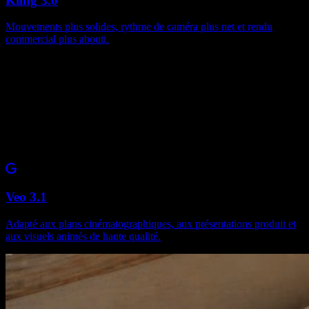
Kling 3.0
Mouvements plus solides, rythme de caméra plus net et rendu
commercial plus abouti.
Veo 3.1
Adapté aux plans cinématographiques, aux présentations produit et
aux visuels animés de haute qualité.