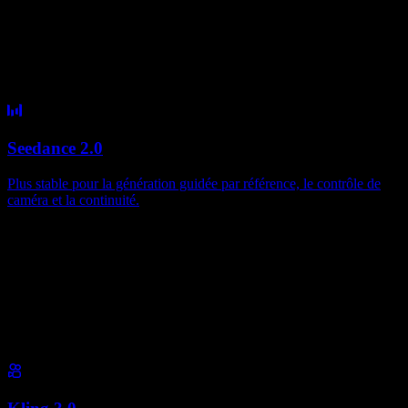
Seedance 2.0
Plus stable pour la génération guidée par référence, le contrôle de
caméra et la continuité.