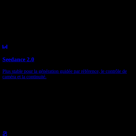
Seedance 2.0
Plus stable pour la génération guidée par référence, le contrôle de
caméra et la continuité.