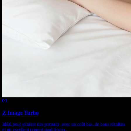
Z Image Turbo
Idéal pour générer des portraits, avec un coût bas, de bons résultats
et un excellent rapport qualité-prix.