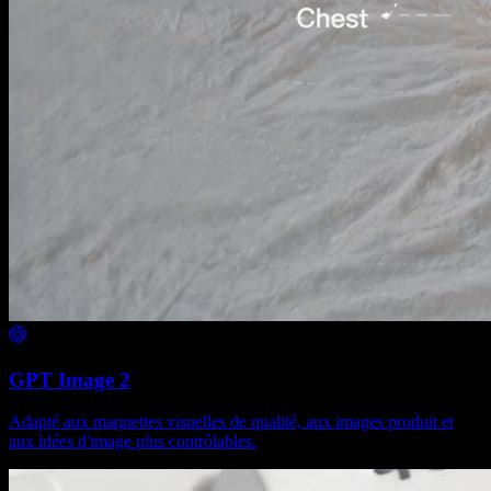
GPT Image 2
Adapté aux maquettes visuelles de qualité, aux images produit et
aux idées d'image plus contrôlables.