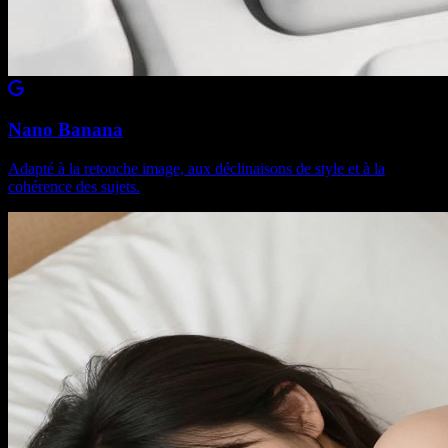
Nano Banana
Adapté à la retouche image, aux déclinaisons de style et à la
cohérence des sujets.