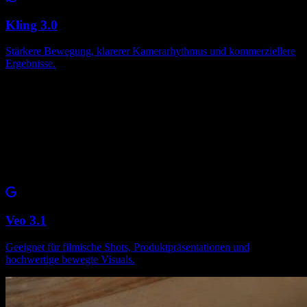
Kling 3.0
Stärkere Bewegung, klarerer Kamerarhythmus und kommerziellere
Ergebnisse.
Veo 3.1
Geeignet für filmische Shots, Produktpräsentationen und
hochwertige bewegte Visuals.