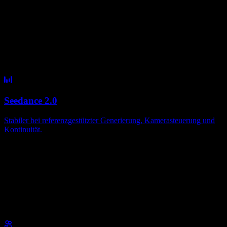
Seedance 2.0
Stabiler bei referenzgestützter Generierung, Kamerasteuerung und
Kontinuität.