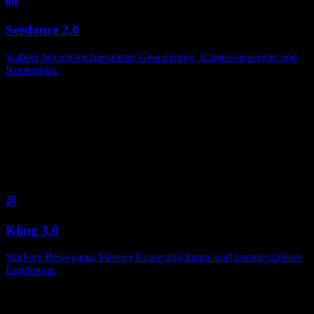
Seedance 2.0
Stabiler bei referenzgestützter Generierung, Kamerasteuerung und
Kontinuität.
Kling 3.0
Stärkere Bewegung, klarerer Kamerarhythmus und kommerziellere
Ergebnisse.