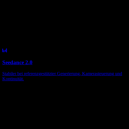
Seedance 2.0
Stabiler bei referenzgestützter Generierung, Kamerasteuerung und
Kontinuität.