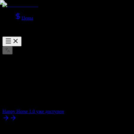
Цены
Happy Horse 1.0 уже доступен
AI-генератор видео