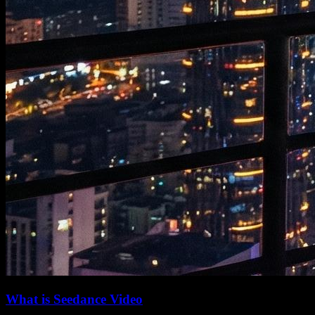
What is Seedance Video