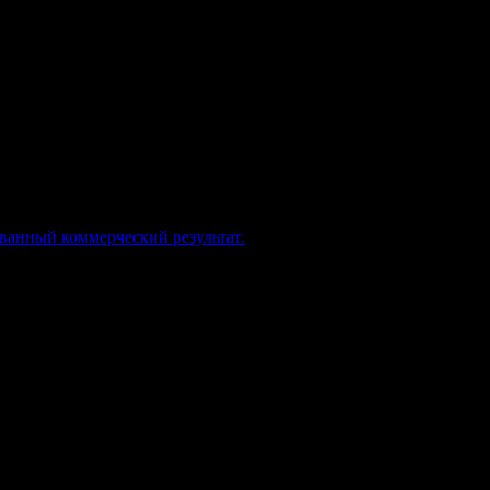
ованный коммерческий результат.