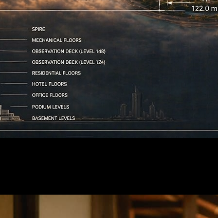
няйте лучшие варианты для следующего творческого шага.