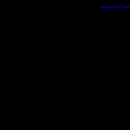
تمرارية المشهد.