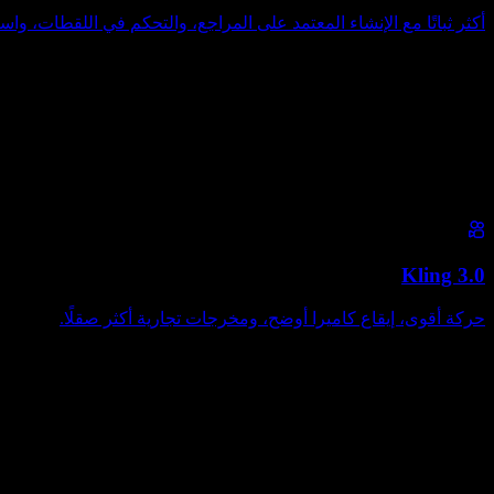
أكثر ثباتًا مع الإنشاء المعتمد على المراجع، والتحكم في اللقطات، واس
Kling 3.0
حركة أقوى، إيقاع كاميرا أوضح، ومخرجات تجارية أكثر صقلًا.