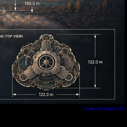
جرّب صورة إلى صورة
نص إلى صورة بالذكاء الاصطناعي