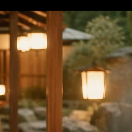
هزة للاستخدام.