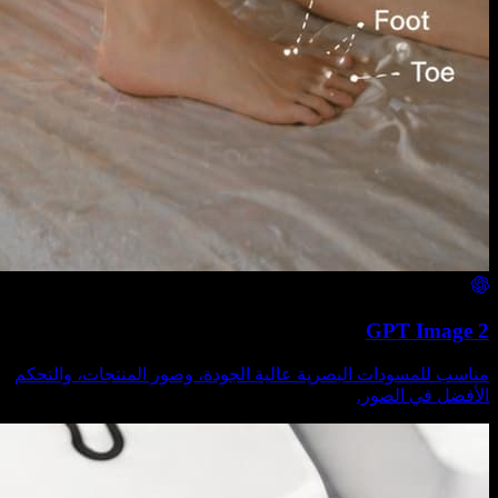
GPT Image 2
مناسب للمسودات البصرية عالية الجودة، وصور المنتجات، والتحكم
الأفضل في الصور.