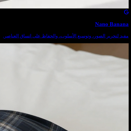
Nano Banana
مفيد لتحرير الصور، وتوسيع الأسلوب، والحفاظ على اتساق العناصر.