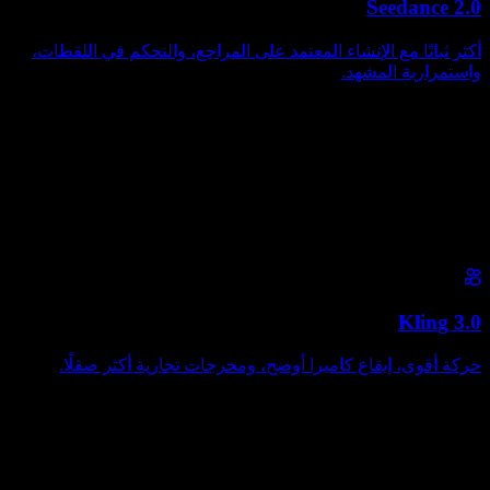
Seedance 2.0
أكثر ثباتًا مع الإنشاء المعتمد على المراجع، والتحكم في اللقطات،
واستمرارية المشهد.
Kling 3.0
حركة أقوى، إيقاع كاميرا أوضح، ومخرجات تجارية أكثر صقلًا.