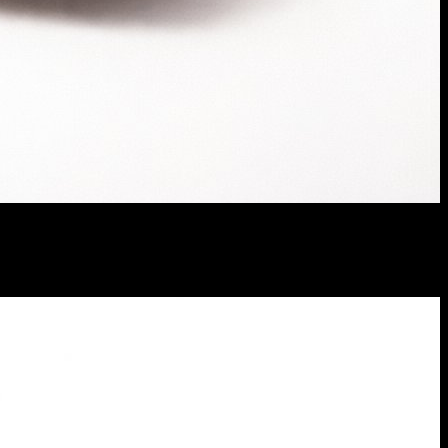
الصورة الأصلية