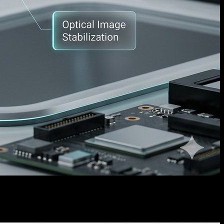
الصورة الأصلية