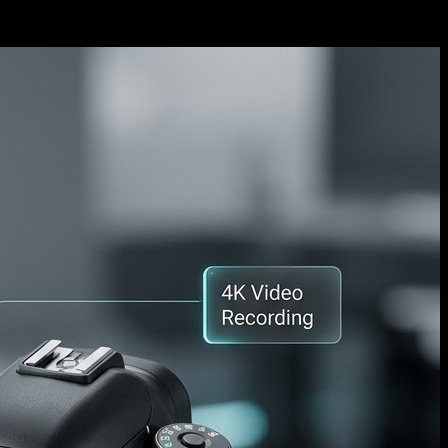
الفيديو