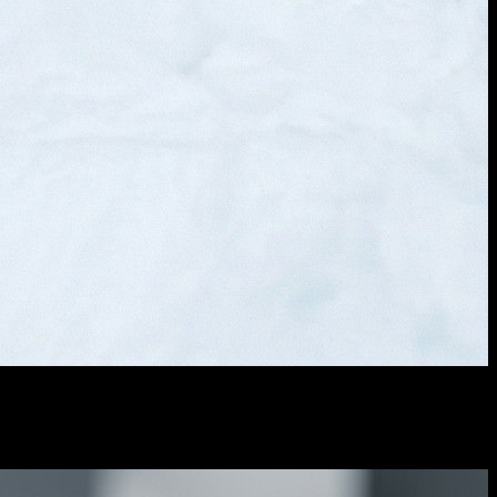
الصورة الأصلية