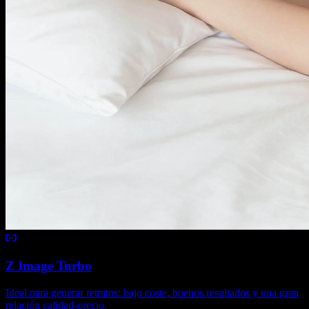
Z Image Turbo
Ideal para generar retratos: bajo coste, buenos resultados y una gran
relación calidad-precio.