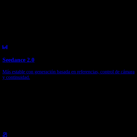
Seedance 2.0
Más estable con generación basada en referencias, control de cámara
y continuidad.