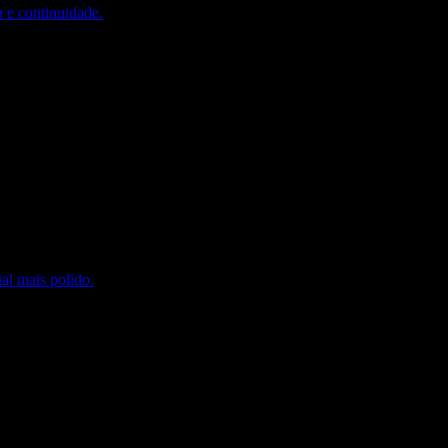
a e continuidade.
al mais polido.