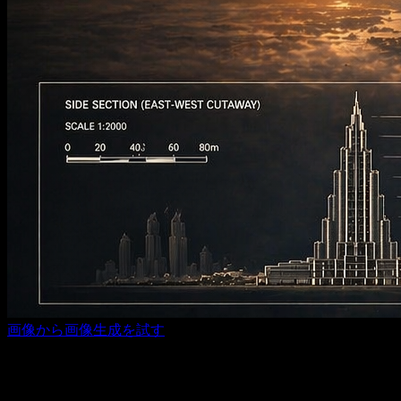
画像から画像生成を試す
テキストから画像生成